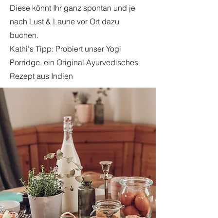
Diese könnt Ihr ganz spontan und je
nach Lust & Laune vor Ort dazu
buchen.
Kathi's Tipp: Probiert unser Yogi
Porridge, ein Original Ayurvedisches
Rezept aus Indien