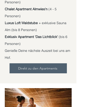
Personen)
Chalet Apartment Almwies'n
(4 - 5
Personen)
Luxus Loft Waldstube
+ exklusive Sauna
Alm (bis 8 Personen)
Exklusiv Apartment 'Das Lichtblick'
(bis 6
Personen)
Genieße Deine nächste Auszeit bei uns am
Hof.
Direkt zu den Apartments