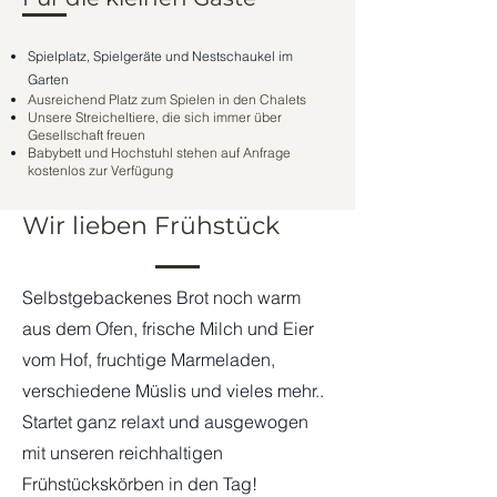
​Spielplatz, Spielgeräte und Nestschaukel im
Garten
Ausreichend Platz zum Spielen in den Chalets
Unsere Streicheltiere, die sich immer über
Gesellschaft freuen
Babybett und Hochstuhl stehen auf Anfrage
kostenlos zur Verfügung
Wir lieben Frühstück
Selbstgebackenes Brot noch warm
aus dem Ofen, frische Milch und Eier
vom Hof, fruchtige Marmeladen,
verschiedene Müslis und vieles mehr..
Startet ganz relaxt und ausgewogen
mit unseren reichhaltigen
Frühstückskörben in den Tag!