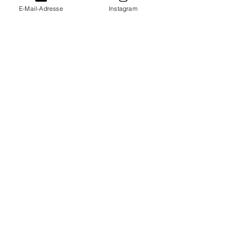
E-Mail-Adresse
Instagram