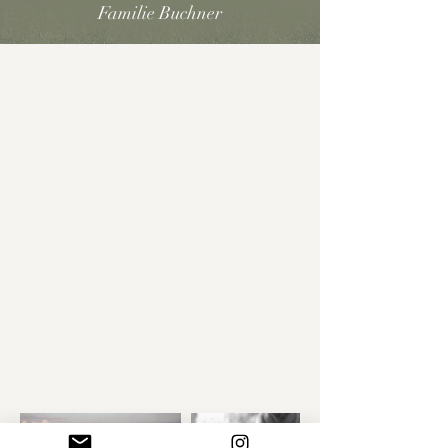
Familie Buchner